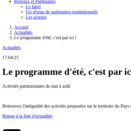
Réseaux et Partenaires
Le label
Un réseau de partenaires institutionnels
Les acteurs
Accueil
Actualités
Le programme d'été, c'est par ici !
Actualités
17.04.25
Le programme d'été, c'est par ic
Activités patrimoniales de mai à août
Retrouvez l'intégralité des activités proposées sur le territoire du Pays
Retour à la liste d'actualités